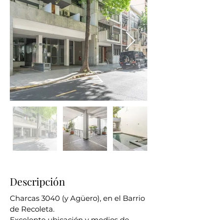
Descripción
Charcas 3040 (y Agüero), en el Barrio 
de Recoleta.

Excelente ubicación y medios de 