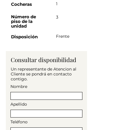
1
Cocheras
Número de
3
piso de la
unidad
Frente
Disposición
Consultar disponibilidad
Un representante de Atencion al
Cliente se pondrá en contacto
contigo.
Nombre
Apellido
Teléfono