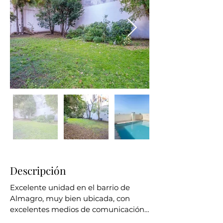
Descripción
Excelente unidad en el barrio de 
Almagro, muy bien ubicada, con 
excelentes medios de comunicación 
en edificio de categoría.
