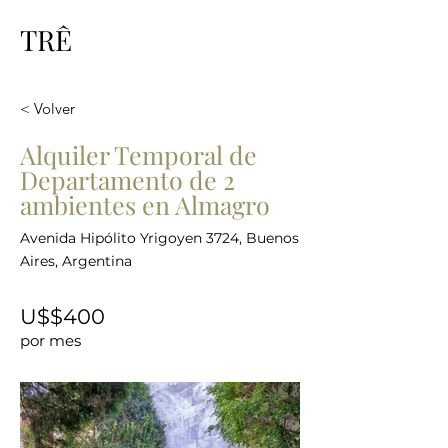
TRÊ
< Volver
Alquiler Temporal de
Departamento de 2
ambientes en Almagro
Avenida Hipólito Yrigoyen 3724, Buenos
Aires, Argentina
U$$400
por mes